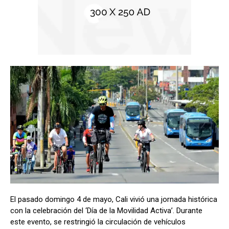
El pasado domingo 4 de mayo, Cali vivió una jornada histórica
con la celebración del ‘Día de la Movilidad Activa’. Durante
este evento, se restringió la circulación de vehículos