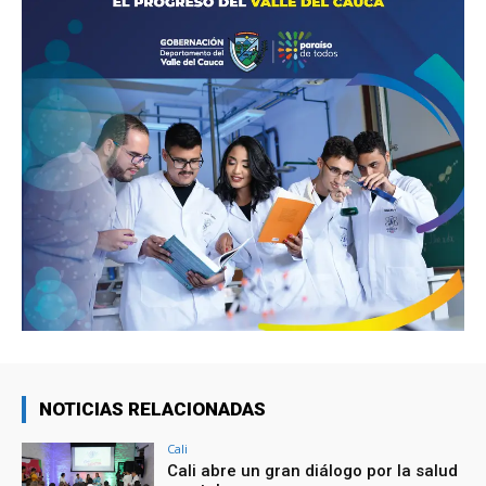
NOTICIAS RELACIONADAS
Cali
Cali abre un gran diálogo por la salud