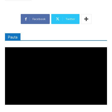
Facebook
Twitter
Pauta