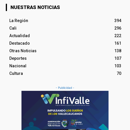
NUESTRAS NOTICIAS
La Región
394
Cali
296
Actualidad
222
Destacado
161
Otras Noticias
138
Deportes
107
Nacional
103
Cultura
70
- Publicidad -