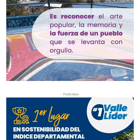
- Publicidad-