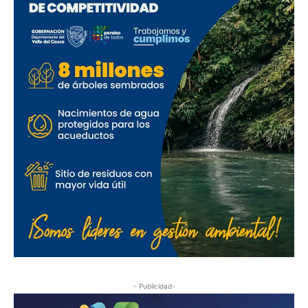
- Publicidad-