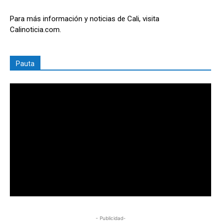
Para más información y noticias de Cali, visita
Calinoticia.com.
Pauta
- Publicidad-