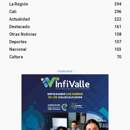
La Región
394
Cali
296
Actualidad
222
Destacado
161
Otras Noticias
138
Deportes
107
Nacional
103
Cultura
70
- Publicidad -