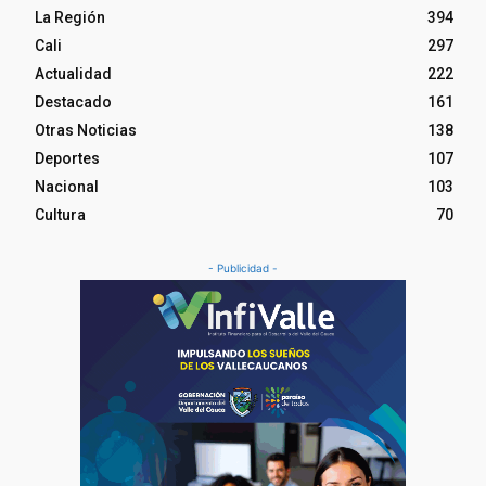
La Región
394
Cali
297
Actualidad
222
Destacado
161
Otras Noticias
138
Deportes
107
Nacional
103
Cultura
70
- Publicidad -