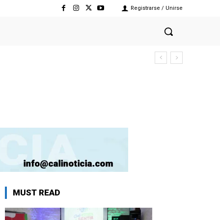
Registrarse / Unirse
MUST READ