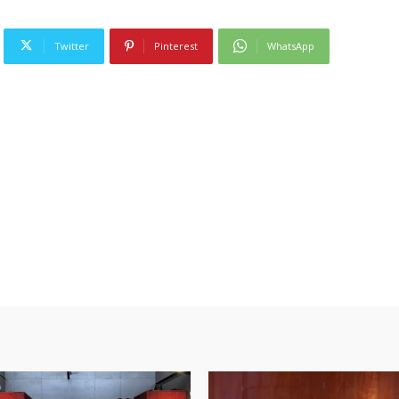
Twitter
Pinterest
WhatsApp