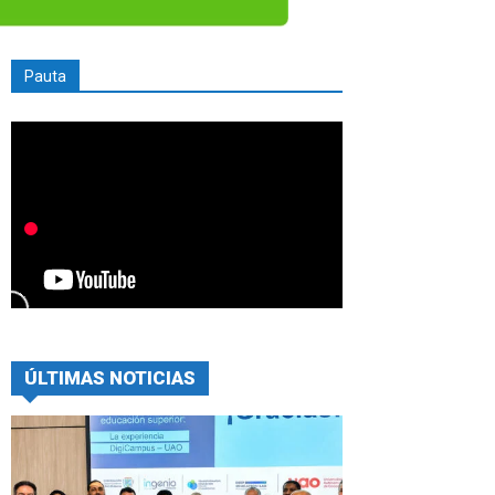
Pauta
ÚLTIMAS NOTICIAS