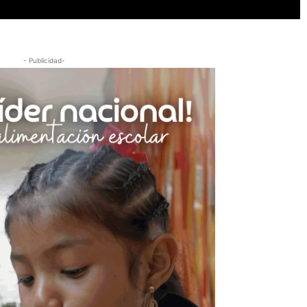
- Publicidad-