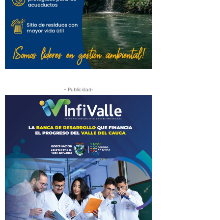
- Publicidad-