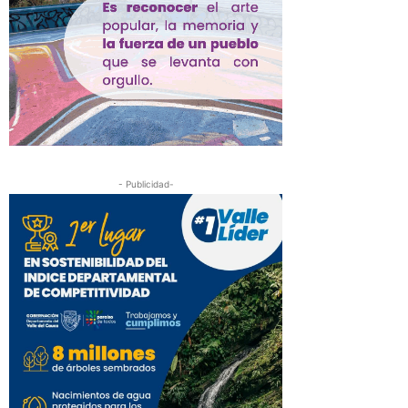
- Publicidad-