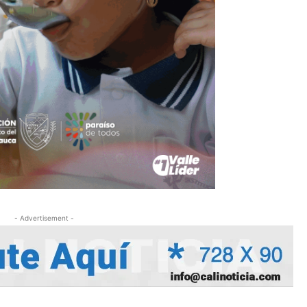
- Advertisement -