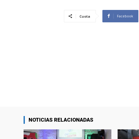
Facebook
Cuota
NOTICIAS RELACIONADAS