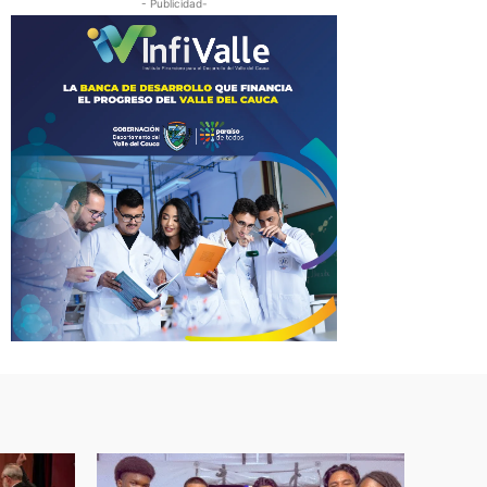
- Publicidad-