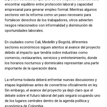
encontrar equilibrio entre protección laboral y capacidad
empresarial para generar empleo formal. Mientras algunos
sectores ven la reforma como un paso necesario para
fortalecer derechos de los trabajadores, otros advierten
riesgos relacionados con informalidad y disminución de
oportunidades laborales.
En ciudades como Cali, Medellín y Bogotá, diferentes
sectores económicos siguen atentos al avance del proyecto
debido al impacto que tendría sobre industrias como
comercio, restaurantes, servicios y entretenimiento, donde
los horarios nocturnos y dominicales representan una parte
importante de la operación diaria.
La reforma todavía deberá enfrentar nuevas discusiones y
etapas legislativas antes de convertirse oficialmente en ley.
Sin embargo, el avance del proyecto ya dejó claro que el
debate sobre el futuro laboral del país seguirá ocupando uno
de los lugares centrales dentro de la agenda política y
económica de Colombia.