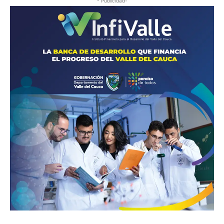
- Publicidad-