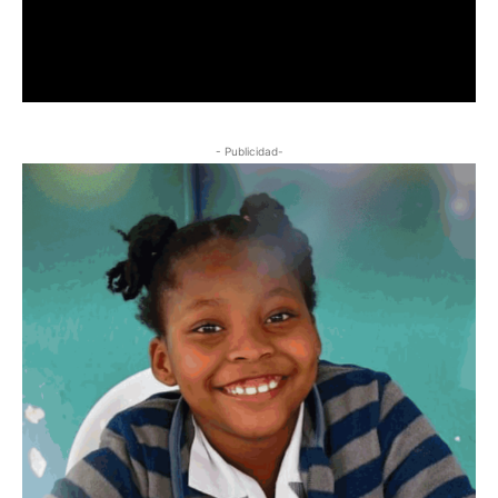
- Publicidad-