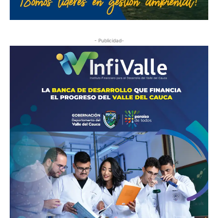
- Publicidad-