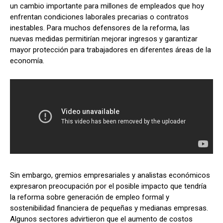
un cambio importante para millones de empleados que hoy
enfrentan condiciones laborales precarias o contratos
inestables. Para muchos defensores de la reforma, las
nuevas medidas permitirían mejorar ingresos y garantizar
mayor protección para trabajadores en diferentes áreas de la
economía.
Sin embargo, gremios empresariales y analistas económicos
expresaron preocupación por el posible impacto que tendría
la reforma sobre generación de empleo formal y
sostenibilidad financiera de pequeñas y medianas empresas.
Algunos sectores advirtieron que el aumento de costos