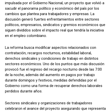
impulsada por el Gobierno Nacional, un proyecto que volvió a
sacudir el panorama político y económico del país por los
cambios que plantea para trabajadores y empresas. La
discusión generó fuertes enfrentamientos entre sectores
políticos, empresarios, sindicatos y gremios económicos que
siguen divididos sobre el impacto real que tendría la iniciativa
en el empleo colombiano.
La reforma busca modificar aspectos relacionados con
contratación, recargos nocturnos, estabilidad laboral,
derechos sindicales y condiciones de trabajo en distintos
sectores económicos. Uno de los puntos que más discusión
provocó fue el regreso del recargo nocturno desde las 7:00
de la noche, además del aumento en pagos por trabajo
durante domingos y festivos, medidas defendidas por el
Gobierno como una forma de recuperar derechos laborales
perdidos durante años.
Sectores sindicales y organizaciones de trabajadores
celebraron el avance del proyecto asegurando que representa