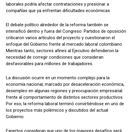
laborales podría afectar contrataciones y presionar a
compañías que ya enfrentan dificultades económicas.
El debate político alrededor de la reforma también se
intensificó dentro y fuera del Congreso. Partidos de oposición
criticaron varios artículos del proyecto y cuestionaron el
enfoque del Gobierno frente al mercado laboral colombiano.
Mientras tanto, sectores afines al Ejecutivo defendieron la
necesidad de corregir condiciones que consideran
desfavorables para millones de trabajadores.
La discusión ocurre en un momento complejo para la
economía nacional, marcado por desaceleración económica,
desempleo en algunas regiones y preocupación empresarial
frente al comportamiento de distintos sectores productivos.
Por eso, la reforma laboral terminó convirtiéndose en uno de
los proyectos más polémicos y discutidos del actual
Gobierno.
Expertos consideran que uno de los mayores desafíos será