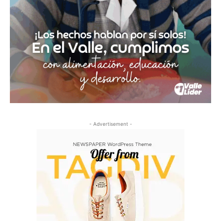
- Advertisement -