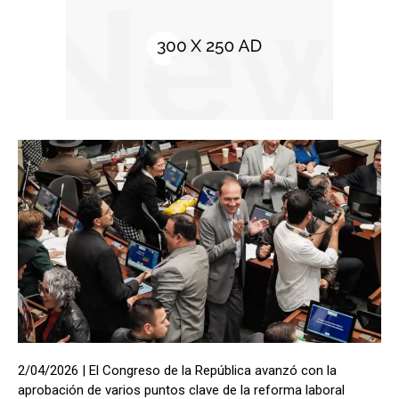
2/04/2026 | El Congreso de la República avanzó con la
aprobación de varios puntos clave de la reforma laboral