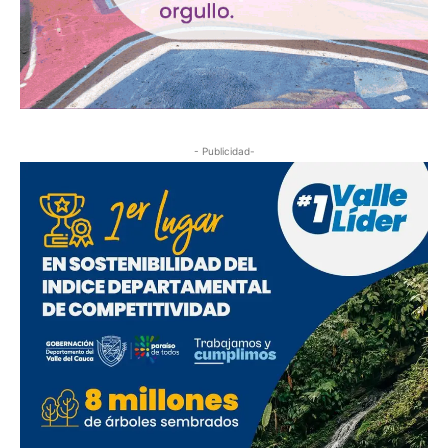
- Publicidad-