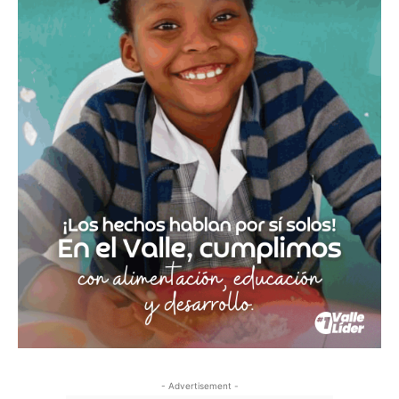
- Advertisement -