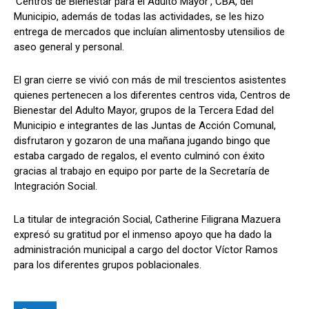
‘Centros de Bienestar para el Adulto Mayor’, CBA, del
Municipio, además de todas las actividades, se les hizo
entrega de mercados que incluían alimentosby utensilios de
aseo general y personal.
El gran cierre se vivió con más de mil trescientos asistentes
quienes pertenecen a los diferentes centros vida, Centros de
Bienestar del Adulto Mayor, grupos de la Tercera Edad del
Municipio e integrantes de las Juntas de Acción Comunal,
disfrutaron y gozaron de una mañana jugando bingo que
estaba cargado de regalos, el evento culminó con éxito
gracias al trabajo en equipo por parte de la Secretaría de
Integración Social.
La titular de integración Social, Catherine Filigrana Mazuera
expresó su gratitud por el inmenso apoyo que ha dado la
administración municipal a cargo del doctor Víctor Ramos
para los diferentes grupos poblacionales.