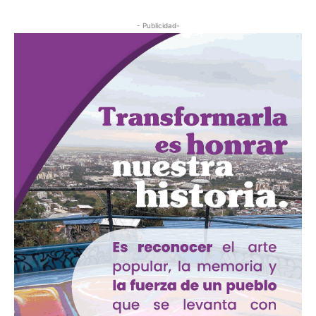
- Publicidad-