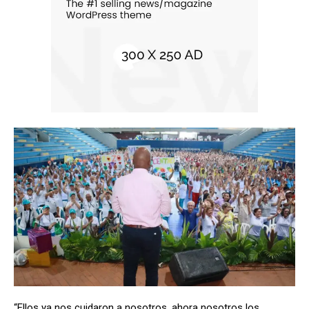
“Ellos ya nos cuidaron a nosotros, ahora nosotros los