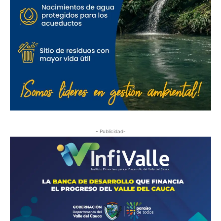
- Publicidad-