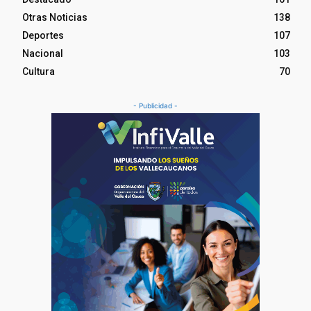
Otras Noticias
138
Deportes
107
Nacional
103
Cultura
70
- Publicidad -