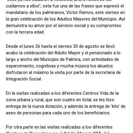
cuidamos a ellos”, esta fue una de las frases que expresó el
mandatario de los palmiranos, Víctor Ramos, este viernes en
la gran celebración de los Adultos Mayores del Municipio. Así
demuestra su amor por el servicio social y su compromiso
con la tercera edad.
Desde el lunes 26 hasta el viernes 30 de agosto se llevó
acabo la celebración del Adulto Mayor y el pensionado a lo
largo y ancho del Municipio de Palmira, con actividades de
esparcimiento, cognitivas y mucha música los abuelos
disfrutaron al máximo la visita por parte de la secretaria de
Integración Social.
En la visitas realizadas a los diferentes Centros Vida de la
zona urbana y rural, que son cuatro en total, se les hizo
entrega de la nueva dotación, y además la entrega de ‘kits’ de
aseo de personas para cada uno de los beneficiarios.
Por otra parte en las visitas realizadas a los diferentes