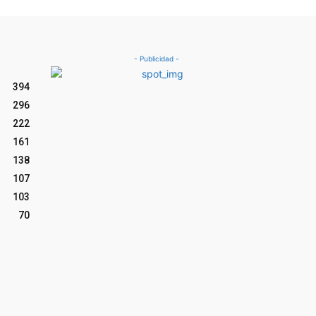
- Publicidad -
394
296
222
161
138
107
103
70