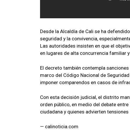
Desde la Alcaldía de Cali se ha defendid
seguridad y la convivencia, especialmente
Las autoridades insisten en que el objeti
en lugares de alta concurrencia familiar y
El decreto también contempla sanciones 
marco del Código Nacional de Seguridad y
imponer comparendos en casos de infracc
Con esta decisión judicial, el distrito m
orden público, en medio del debate entre
ciudadana y quienes advierten tensiones 
— calinoticia.com