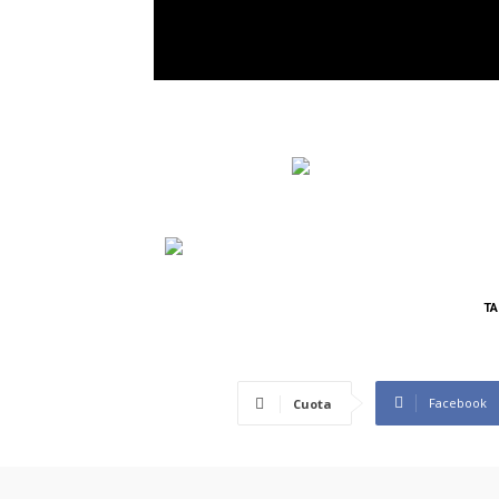
TA
Facebook
Cuota