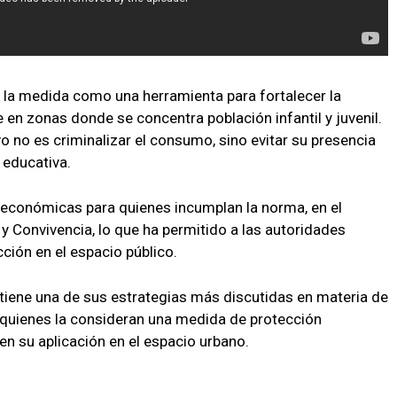
o la medida como una herramienta para fortalecer la
 en zonas donde se concentra población infantil y juvenil.
vo no es criminalizar el consumo, sino evitar su presencia
 educativa.
económicas para quienes incumplan la norma, en el
 Convivencia, lo que ha permitido a las autoridades
ión en el espacio público.
antiene una de sus estrategias más discutidas en materia de
 quienes la consideran una medida de protección
en su aplicación en el espacio urbano.