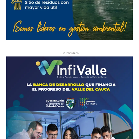
- Publicidad-