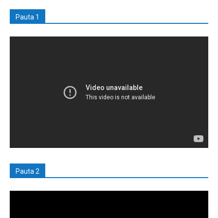
Pauta 1
Pauta 2