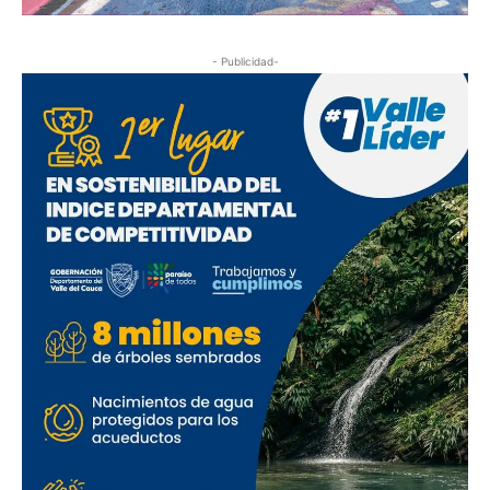
- Publicidad-