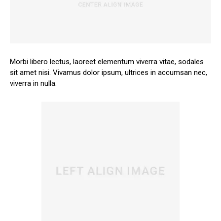
Morbi libero lectus, laoreet elementum viverra vitae, sodales
sit amet nisi. Vivamus dolor ipsum, ultrices in accumsan nec,
viverra in nulla.