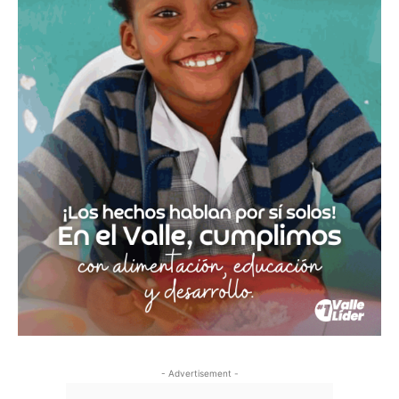
- Advertisement -