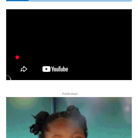
- Publicidad-