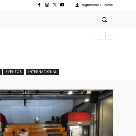
Registrarse / Unirse
EVENTOS
INTERNACIONAL