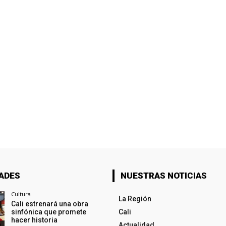
ADES
NUESTRAS NOTICIAS
Cultura
La Región
Cali estrenará una obra
sinfónica que promete
Cali
hacer historia
Actualidad