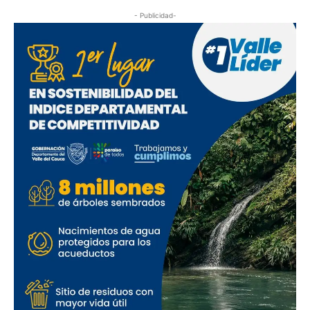
- Publicidad-