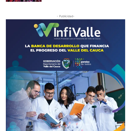
- Publicidad-