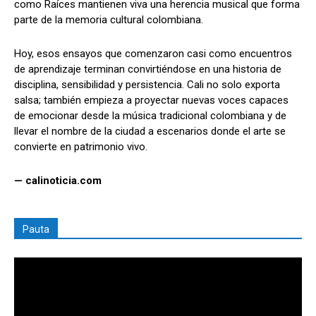
como Raíces mantienen viva una herencia musical que forma
parte de la memoria cultural colombiana.
Hoy, esos ensayos que comenzaron casi como encuentros
de aprendizaje terminan convirtiéndose en una historia de
disciplina, sensibilidad y persistencia. Cali no solo exporta
salsa; también empieza a proyectar nuevas voces capaces
de emocionar desde la música tradicional colombiana y de
llevar el nombre de la ciudad a escenarios donde el arte se
convierte en patrimonio vivo.
— calinoticia.com
Pauta