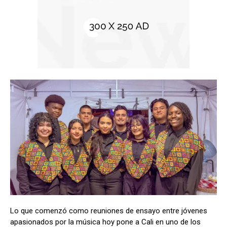
Lo que comenzó como reuniones de ensayo entre jóvenes
apasionados por la música hoy pone a Cali en uno de los