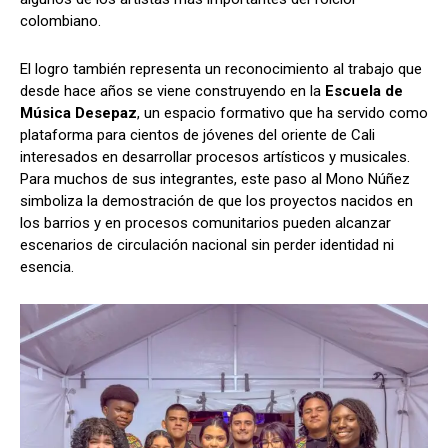
colombiano.
El logro también representa un reconocimiento al trabajo que
desde hace años se viene construyendo en la
Escuela de
Música Desepaz
, un espacio formativo que ha servido como
plataforma para cientos de jóvenes del oriente de Cali
interesados en desarrollar procesos artísticos y musicales.
Para muchos de sus integrantes, este paso al Mono Núñez
simboliza la demostración de que los proyectos nacidos en
los barrios y en procesos comunitarios pueden alcanzar
escenarios de circulación nacional sin perder identidad ni
esencia.