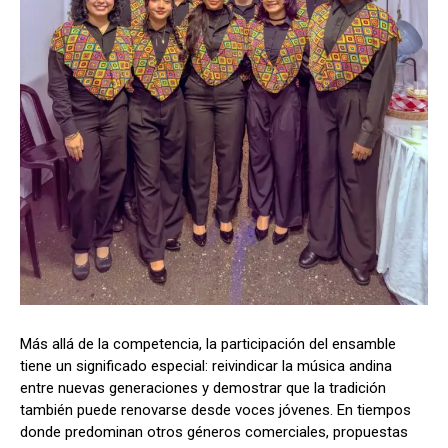
Más allá de la competencia, la participación del ensamble
tiene un significado especial: reivindicar la música andina
entre nuevas generaciones y demostrar que la tradición
también puede renovarse desde voces jóvenes. En tiempos
donde predominan otros géneros comerciales, propuestas