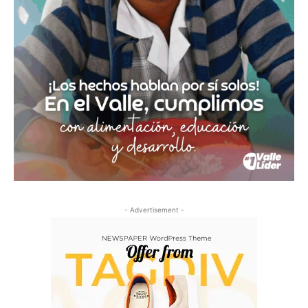
- Advertisement -