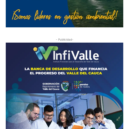
- Publicidad-