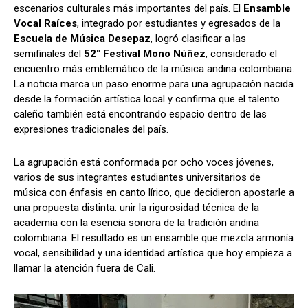
escenarios culturales más importantes del país. El
Ensamble
Vocal Raíces
, integrado por estudiantes y egresados de la
Escuela de Música Desepaz
, logró clasificar a las
semifinales del
52° Festival Mono Núñez
, considerado el
encuentro más emblemático de la música andina colombiana.
La noticia marca un paso enorme para una agrupación nacida
desde la formación artística local y confirma que el talento
caleño también está encontrando espacio dentro de las
expresiones tradicionales del país.
La agrupación está conformada por ocho voces jóvenes,
varios de sus integrantes estudiantes universitarios de
música con énfasis en canto lírico, que decidieron apostarle a
una propuesta distinta: unir la rigurosidad técnica de la
academia con la esencia sonora de la tradición andina
colombiana. El resultado es un ensamble que mezcla armonía
vocal, sensibilidad y una identidad artística que hoy empieza a
llamar la atención fuera de Cali.