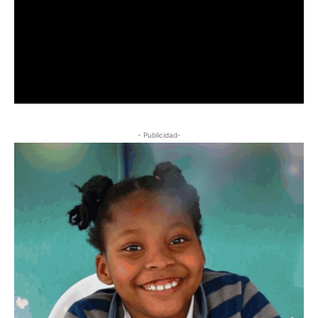
- Publicidad-