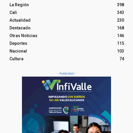
La Región
398
Cali
343
Actualidad
230
Destacado
168
Otras Noticias
146
Deportes
115
Nacional
103
Cultura
74
- Publicidad -