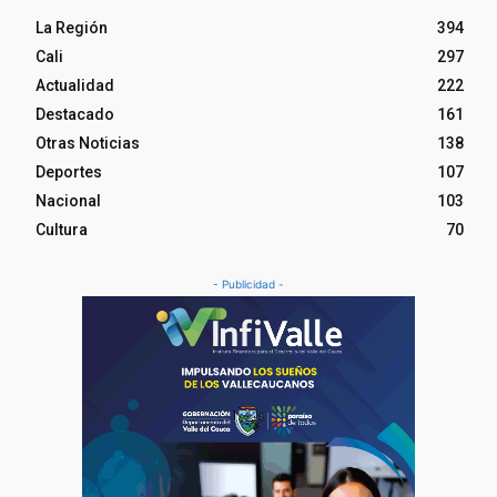
La Región
394
Cali
297
Actualidad
222
Destacado
161
Otras Noticias
138
Deportes
107
Nacional
103
Cultura
70
- Publicidad -