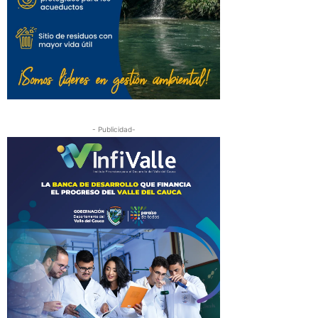
- Publicidad-