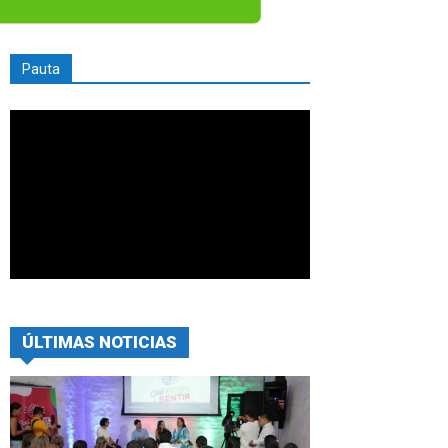
Pauta
ÚLTIMAS NOTICIAS