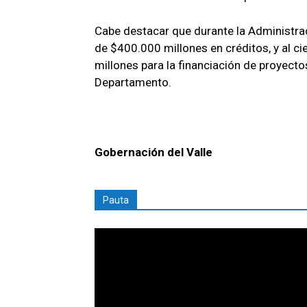
Cabe destacar que durante la Administra
de $400.000 millones en créditos, y al ci
millones para la financiación de proyecto
Departamento.
Gobernación del Valle
Pauta