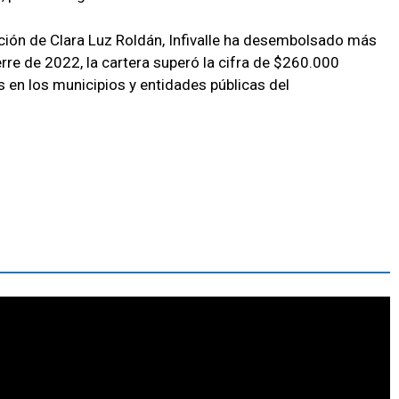
ción de Clara Luz Roldán, Infivalle ha desembolsado más
erre de 2022, la cartera superó la cifra de $260.000
s en los municipios y entidades públicas del