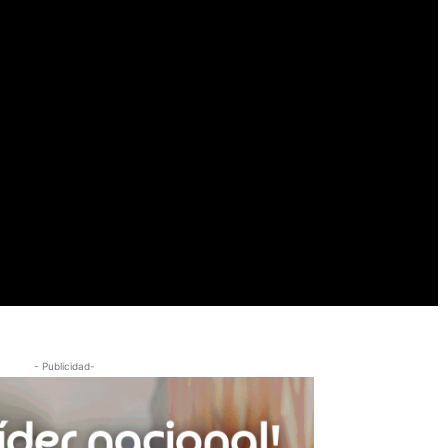
- Publicidad-