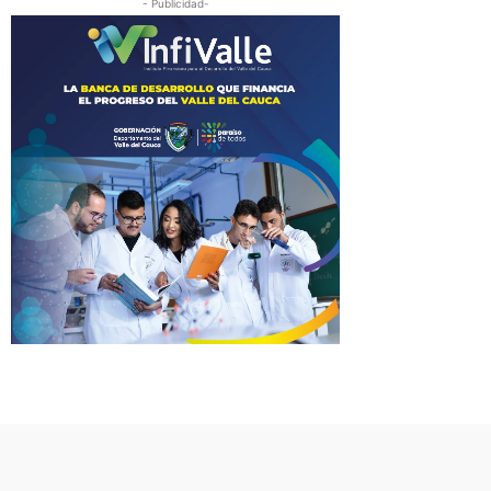
- Publicidad-