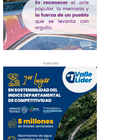
- Publicidad-