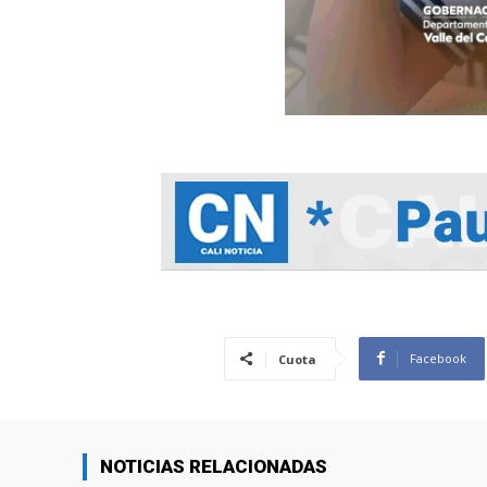
Facebook
Cuota
NOTICIAS RELACIONADAS