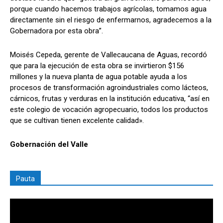
porque cuando hacemos trabajos agrícolas, tomamos agua
directamente sin el riesgo de enfermarnos, agradecemos a la
Gobernadora por esta obra”.
Moisés Cepeda, gerente de Vallecaucana de Aguas, recordó
que para la ejecución de esta obra se invirtieron $156
millones y la nueva planta de agua potable ayuda a los
procesos de transformación agroindustriales como lácteos,
cárnicos, frutas y verduras en la institución educativa, “así en
este colegio de vocación agropecuario, todos los productos
que se cultivan tienen excelente calidad».
Gobernación del Valle
Pauta