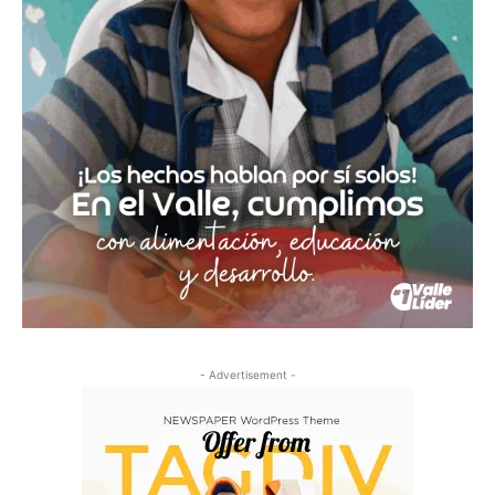
- Advertisement -