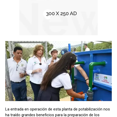
La entrada en operación de esta planta de potabilización nos
ha traído grandes beneficios para la preparación de los