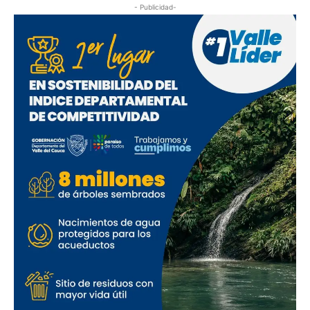
- Publicidad-