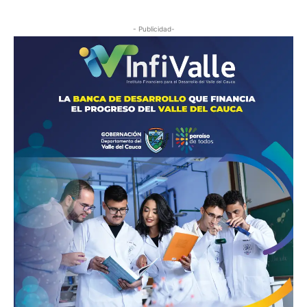
- Publicidad-