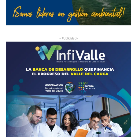
- Publicidad-