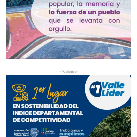
- Publicidad-