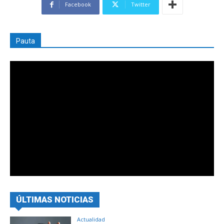
Facebook
Twitter
Pauta
ÚLTIMAS NOTICIAS
Actualidad