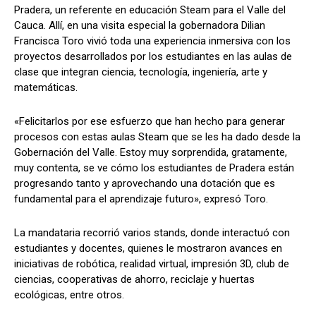
Pradera, un referente en educación Steam para el Valle del
Cauca. Allí, en una visita especial la gobernadora Dilian
Francisca Toro vivió toda una experiencia inmersiva con los
proyectos desarrollados por los estudiantes en las aulas de
clase que integran ciencia, tecnología, ingeniería, arte y
matemáticas.
«Felicitarlos por ese esfuerzo que han hecho para generar
procesos con estas aulas Steam que se les ha dado desde la
Gobernación del Valle. Estoy muy sorprendida, gratamente,
muy contenta, se ve cómo los estudiantes de Pradera están
progresando tanto y aprovechando una dotación que es
fundamental para el aprendizaje futuro», expresó Toro.
La mandataria recorrió varios stands, donde interactuó con
estudiantes y docentes, quienes le mostraron avances en
iniciativas de robótica, realidad virtual, impresión 3D, club de
ciencias, cooperativas de ahorro, reciclaje y huertas
ecológicas, entre otros.