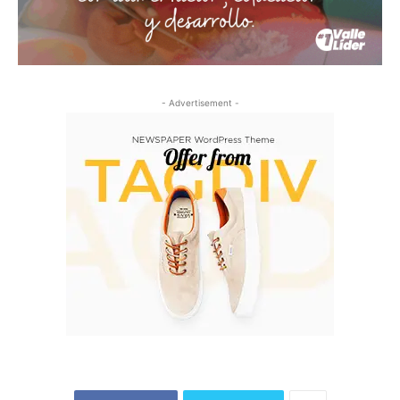
- Advertisement -