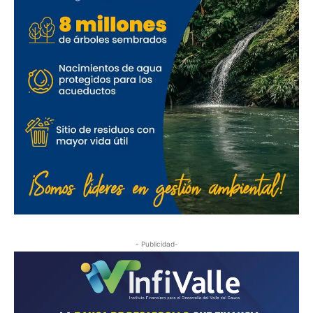
- Publicidad-