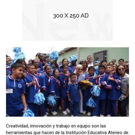
Creatividad, innovación y trabajo en equipo son las
herramientas que hacen de la Institución Educativa Ateneo de