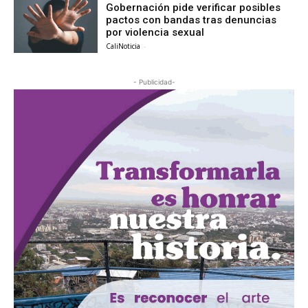
Gobernación pide verificar posibles
pactos con bandas tras denuncias
por violencia sexual
CaliNoticia
-
- Publicidad-