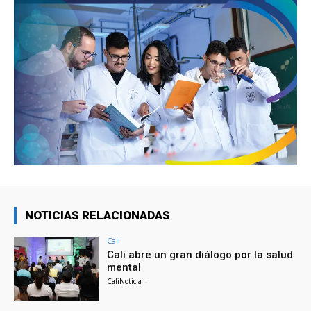
NOTICIAS RELACIONADAS
Cali
Cali abre un gran diálogo por la salud
mental
CaliNoticia
-