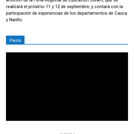
realizará el próximo 11 y 12 de septiembre, y contará con la
participación de experiencias de los departamentos de Cauca
y Nariño.
Pauta