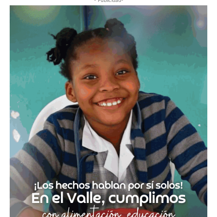
- Publicidad-