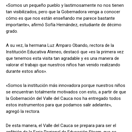
«Somos un pequeño pueblo y lastimosamente no nos tienen
tan visibilizados, pero que la Gobernadora venga a conocer
cómo es que nos están enseñando me parece bastante
importante», afirmó Sofía Hernández, estudiante de décimo
grado.
A su vez, la hermana Luz Amparo Obando, rectora de la
Institución Educativa Ateneo, destacó que «es la primera vez
que tenemos esta visita tan agradable y es una manera de
valorar el trabajo que nuestros niños han venido realizando
durante estos años».
«Somos la institución más innovadora porque nuestros niños
se encuentran totalmente motivados con esto, a partir de que
la Gobernación del Valle del Cauca nos ha entregado todos
estos instrumentos para que podamos salir adelante»,
agregó la rectora.
De esta manera, el Valle del Cauca se prepara para ser el
anfitrión de la Feria Regional de Educación Steam, que se