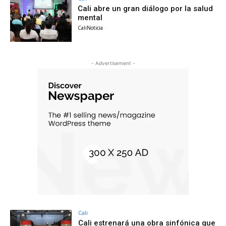
Cali abre un gran diálogo por la salud
mental
CaliNoticia
-
- Advertisement -
Cali
Cali estrenará una obra sinfónica que