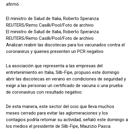
afirmó.
El ministro de Salud de Italia, Roberto Speranza.
REUTERS/Remo Casilli/Pool/Foto de archivo
El ministro de Salud de Italia, Roberto Speranza.
REUTERS/Remo Casilli/Pool/Foto de archivo
Analizan reabrir las discotecas para los vacunados contra el
coronavirus y quienes presenten un PCR negativo
La asociación que representa a las empresas del
entretenimiento en Italia, Silb-Fipe, propuso este domingo
abrir las discotecas en verano en condiciones de seguridad y
exigir a las personas un certificado de vacuna o una prueba
de coronavirus con resultado negativo.
De esta manera, este sector del ocio que lleva muchos
meses cerrado para evitar las aglomeraciones y los
contagios podría retomar su actividad, señaló este domingo a
los medios el presidente de Silb-Fipe, Maurizio Pasca.