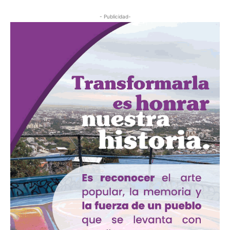
- Publicidad-