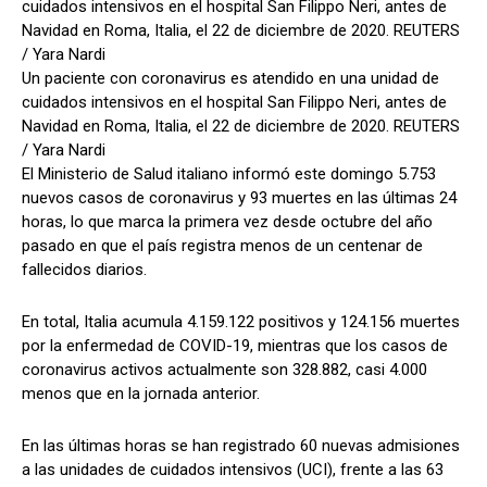
cuidados intensivos en el hospital San Filippo Neri, antes de
Navidad en Roma, Italia, el 22 de diciembre de 2020. REUTERS
/ Yara Nardi
Un paciente con coronavirus es atendido en una unidad de
cuidados intensivos en el hospital San Filippo Neri, antes de
Navidad en Roma, Italia, el 22 de diciembre de 2020. REUTERS
/ Yara Nardi
El Ministerio de Salud italiano informó este domingo 5.753
nuevos casos de coronavirus y 93 muertes en las últimas 24
horas, lo que marca la primera vez desde octubre del año
pasado en que el país registra menos de un centenar de
fallecidos diarios.
En total, Italia acumula 4.159.122 positivos y 124.156 muertes
por la enfermedad de COVID-19, mientras que los casos de
coronavirus activos actualmente son 328.882, casi 4.000
menos que en la jornada anterior.
En las últimas horas se han registrado 60 nuevas admisiones
a las unidades de cuidados intensivos (UCI), frente a las 63