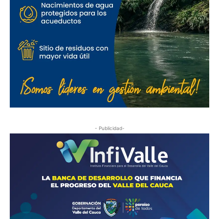
- Publicidad-