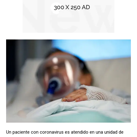
Un paciente con coronavirus es atendido en una unidad de