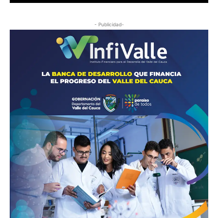
- Publicidad-