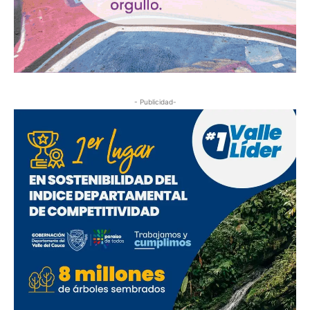
- Publicidad-