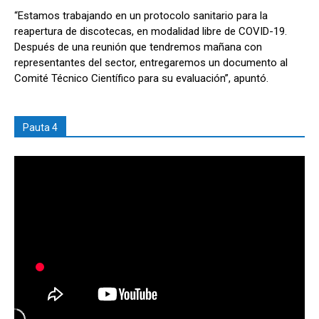
“Estamos trabajando en un protocolo sanitario para la
reapertura de discotecas, en modalidad libre de COVID-19.
Después de una reunión que tendremos mañana con
representantes del sector, entregaremos un documento al
Comité Técnico Científico para su evaluación”, apuntó.
Pauta 4