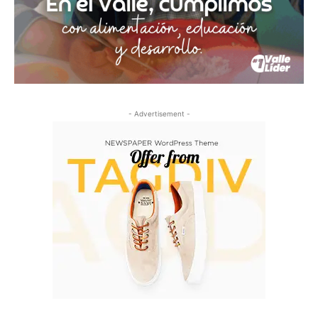
- Advertisement -