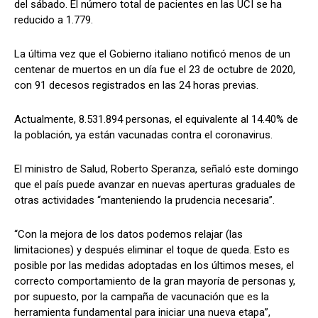
del sábado. El número total de pacientes en las UCI se ha
reducido a 1.779.
La última vez que el Gobierno italiano notificó menos de un
centenar de muertos en un día fue el 23 de octubre de 2020,
con 91 decesos registrados en las 24 horas previas.
Actualmente, 8.531.894 personas, el equivalente al 14.40% de
la población, ya están vacunadas contra el coronavirus.
El ministro de Salud, Roberto Speranza, señaló este domingo
que el país puede avanzar en nuevas aperturas graduales de
otras actividades “manteniendo la prudencia necesaria”.
“Con la mejora de los datos podemos relajar (las
limitaciones) y después eliminar el toque de queda. Esto es
posible por las medidas adoptadas en los últimos meses, el
correcto comportamiento de la gran mayoría de personas y,
por supuesto, por la campaña de vacunación que es la
herramienta fundamental para iniciar una nueva etapa”,