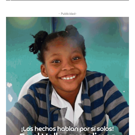
- Publicidad-