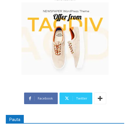
Facebook
Twitter
Pauta