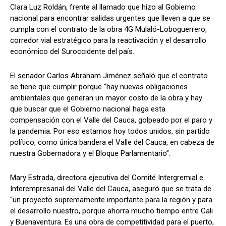
Clara Luz Roldán, frente al llamado que hizo al Gobierno
nacional para encontrar salidas urgentes que lleven a que se
cumpla con el contrato de la obra 4G Mulaló-Loboguerrero,
corredor vial estratégico para la reactivación y el desarrollo
económico del Suroccidente del país.
El senador Carlos Abraham Jiménez señaló que el contrato
se tiene que cumplir porque “hay nuevas obligaciones
ambientales que generan un mayor costo de la obra y hay
que buscar que el Gobierno nacional haga esta
compensación con el Valle del Cauca, golpeado por el paro y
la pandemia. Por eso estamos hoy todos unidos, sin partido
político, como única bandera el Valle del Cauca, en cabeza de
nuestra Gobernadora y el Bloque Parlamentario”.
Mary Estrada, directora ejecutiva del Comité Intergremial e
Interempresarial del Valle del Cauca, aseguró que se trata de
“un proyecto supremamente importante para la región y para
el desarrollo nuestro, porque ahorra mucho tiempo entre Cali
y Buenaventura. Es una obra de competitividad para el puerto,