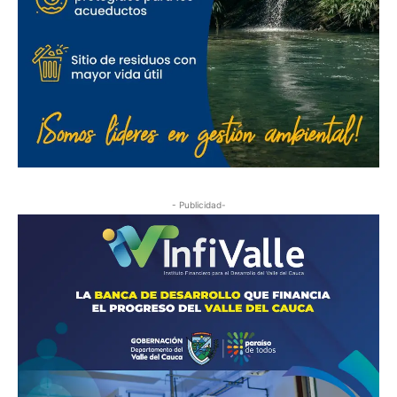
- Publicidad-