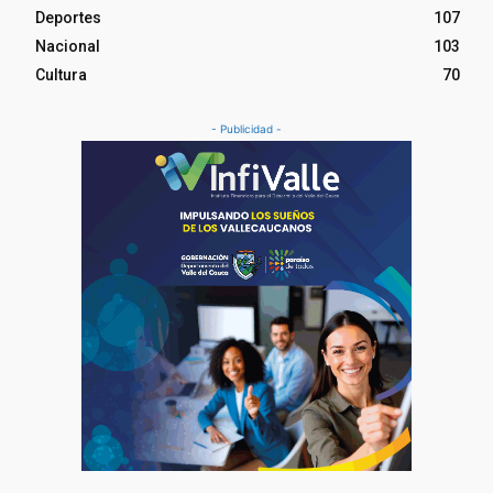
Deportes
107
Nacional
103
Cultura
70
- Publicidad -