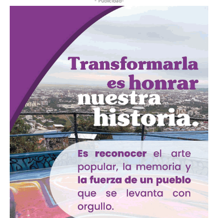
- Publicidad-