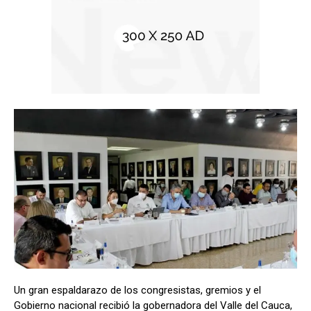
Un gran espaldarazo de los congresistas, gremios y el
Gobierno nacional recibió la gobernadora del Valle del Cauca,