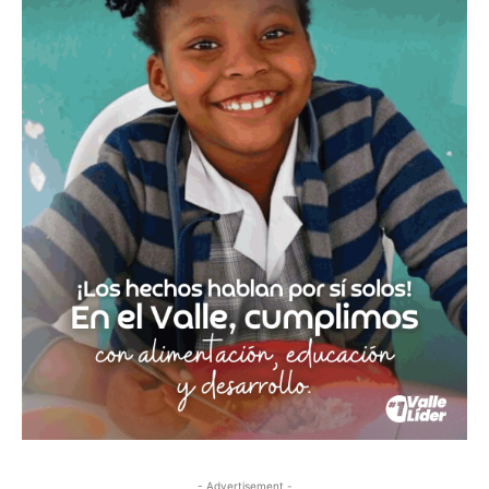
- Advertisement -