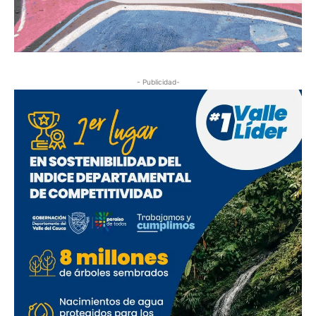
- Publicidad-