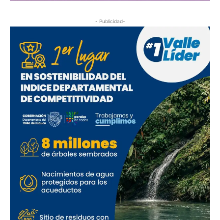
- Publicidad-