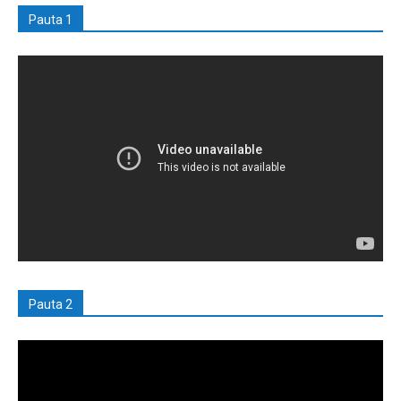
Pauta 1
Pauta 2