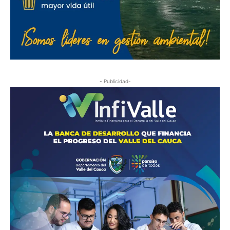
- Publicidad-