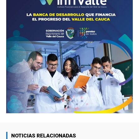
NOTICIAS RELACIONADAS