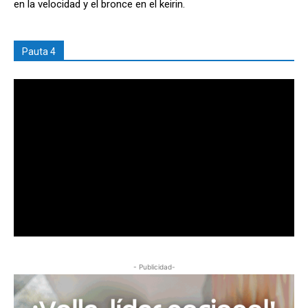
en la velocidad y el bronce en el keirin.
Pauta 4
- Publicidad-