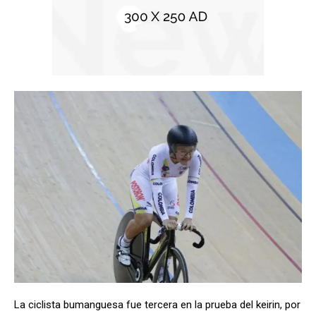
La ciclista bumanguesa fue tercera en la prueba del keirin, por