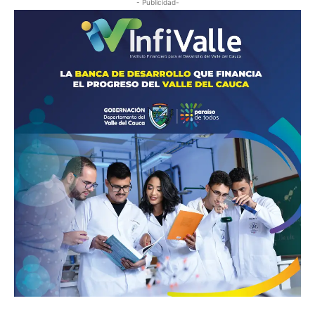
- Publicidad-