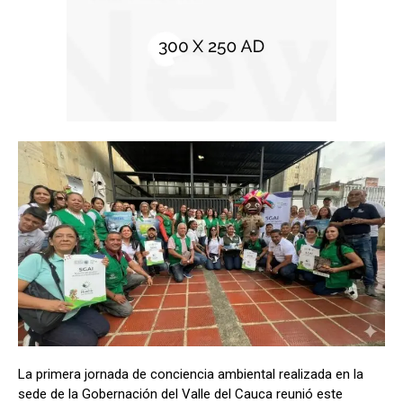
La primera jornada de conciencia ambiental realizada en la
sede de la Gobernación del Valle del Cauca reunió este