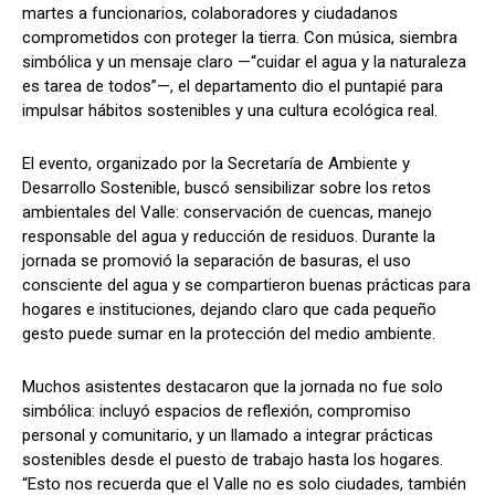
martes a funcionarios, colaboradores y ciudadanos
comprometidos con proteger la tierra. Con música, siembra
simbólica y un mensaje claro —“cuidar el agua y la naturaleza
es tarea de todos”—, el departamento dio el puntapié para
impulsar hábitos sostenibles y una cultura ecológica real.
El evento, organizado por la Secretaría de Ambiente y
Desarrollo Sostenible, buscó sensibilizar sobre los retos
ambientales del Valle: conservación de cuencas, manejo
responsable del agua y reducción de residuos. Durante la
jornada se promovió la separación de basuras, el uso
consciente del agua y se compartieron buenas prácticas para
hogares e instituciones, dejando claro que cada pequeño
gesto puede sumar en la protección del medio ambiente.
Muchos asistentes destacaron que la jornada no fue solo
simbólica: incluyó espacios de reflexión, compromiso
personal y comunitario, y un llamado a integrar prácticas
sostenibles desde el puesto de trabajo hasta los hogares.
“Esto nos recuerda que el Valle no es solo ciudades, también