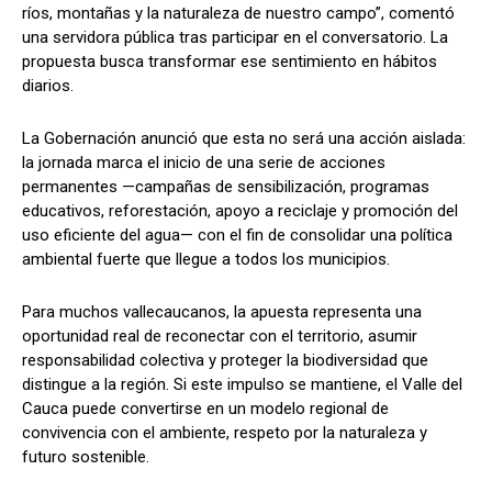
ríos, montañas y la naturaleza de nuestro campo”, comentó
una servidora pública tras participar en el conversatorio. La
propuesta busca transformar ese sentimiento en hábitos
diarios.
La Gobernación anunció que esta no será una acción aislada:
la jornada marca el inicio de una serie de acciones
permanentes —campañas de sensibilización, programas
educativos, reforestación, apoyo a reciclaje y promoción del
uso eficiente del agua— con el fin de consolidar una política
ambiental fuerte que llegue a todos los municipios.
Para muchos vallecaucanos, la apuesta representa una
oportunidad real de reconectar con el territorio, asumir
responsabilidad colectiva y proteger la biodiversidad que
distingue a la región. Si este impulso se mantiene, el Valle del
Cauca puede convertirse en un modelo regional de
convivencia con el ambiente, respeto por la naturaleza y
futuro sostenible.