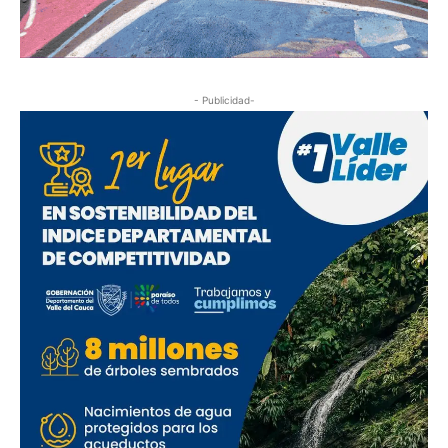
- Publicidad-