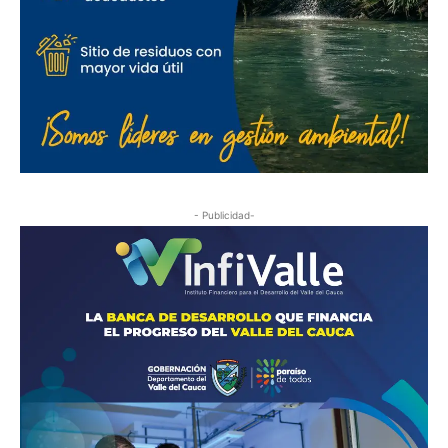
- Publicidad-