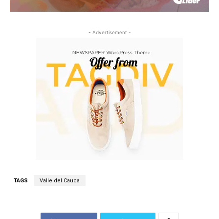
- Advertisement -
TAGS
Valle del Cauca