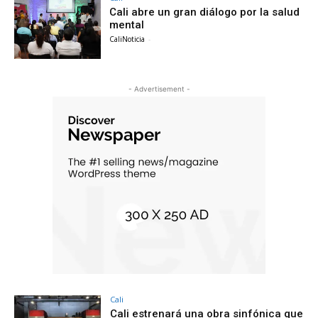
Cali abre un gran diálogo por la salud
mental
CaliNoticia
-
- Advertisement -
Cali
Cali estrenará una obra sinfónica que