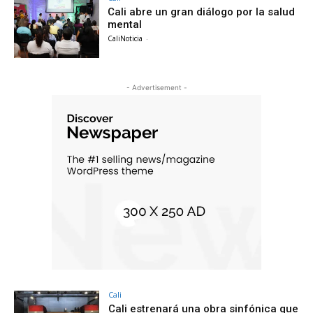
Cali abre un gran diálogo por la salud
mental
CaliNoticia
-
- Advertisement -
Cali
Cali estrenará una obra sinfónica que