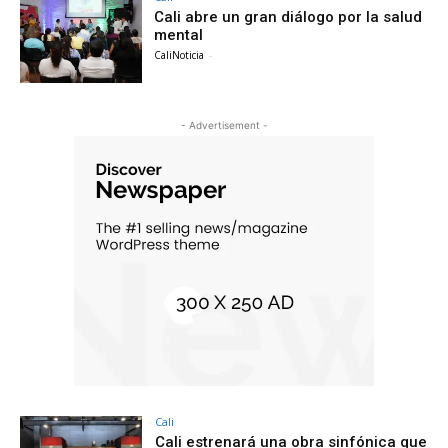
Cali abre un gran diálogo por la salud
mental
CaliNoticia
-
- Advertisement -
Cali
Cali estrenará una obra sinfónica que