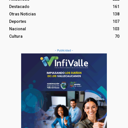
Destacado
161
Otras Noticias
138
Deportes
107
Nacional
103
Cultura
70
- Publicidad -