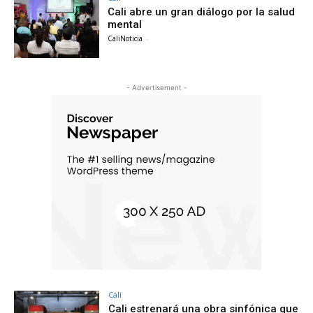
Cali abre un gran diálogo por la salud
mental
CaliNoticia
-
- Advertisement -
Cali
Cali estrenará una obra sinfónica que