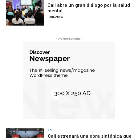
Cali abre un gran diálogo por la salud
mental
CaliNoticia
-
- Advertisement -
Cali
Cali estrenará una obra sinfónica que