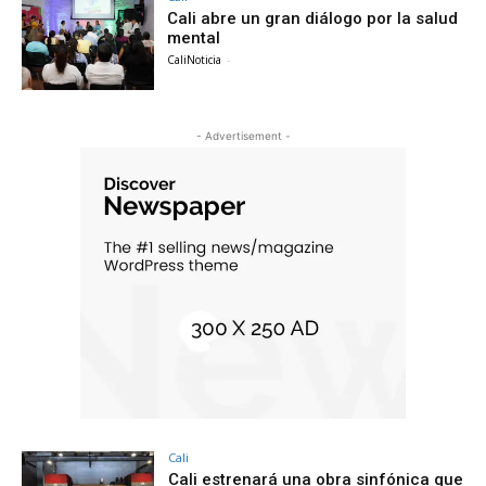
Cali abre un gran diálogo por la salud
mental
CaliNoticia
-
- Advertisement -
Cali
Cali estrenará una obra sinfónica que