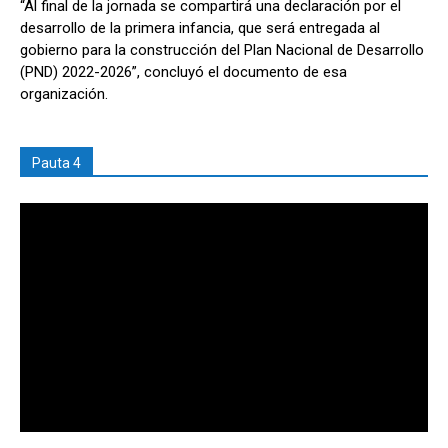
“Al final de la jornada se compartirá una declaración por el
desarrollo de la primera infancia, que será entregada al
gobierno para la construcción del Plan Nacional de Desarrollo
(PND) 2022-2026”, concluyó el documento de esa
organización.
Pauta 4