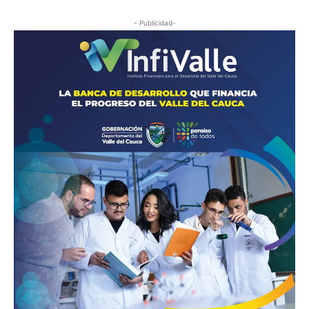
- Publicidad-