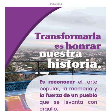
- Publicidad-