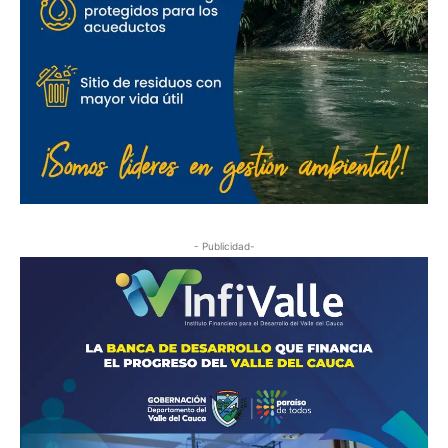
- Publicidad-