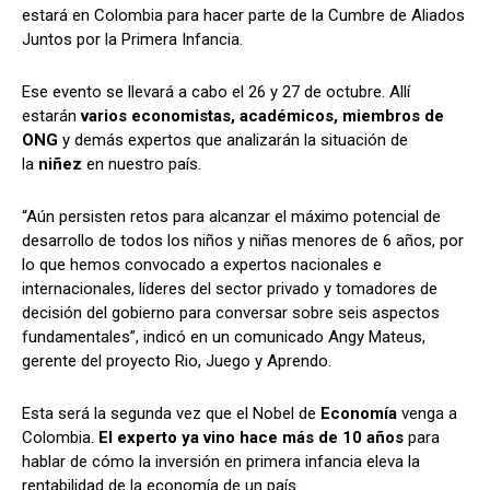
estará en Colombia para hacer parte de la Cumbre de Aliados
Juntos por la Primera Infancia.
Ese evento se llevará a cabo el 26 y 27 de octubre. Allí
estarán
varios economistas, académicos, miembros de
ONG
y demás expertos que analizarán la situación de
la
niñez
en nuestro país.
“Aún persisten retos para alcanzar el máximo potencial de
desarrollo de todos los niños y niñas menores de 6 años, por
lo que hemos convocado a expertos nacionales e
internacionales, líderes del sector privado y tomadores de
decisión del gobierno para conversar sobre seis aspectos
fundamentales”, indicó en un comunicado Angy Mateus,
gerente del proyecto Rio, Juego y Aprendo.
Esta será la segunda vez que el Nobel de
Economía
venga a
Colombia.
El experto ya vino hace más de 10 años
para
hablar de cómo la inversión en primera infancia eleva la
rentabilidad de la economía de un país.