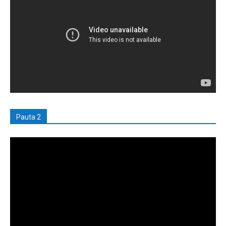
Pauta 2