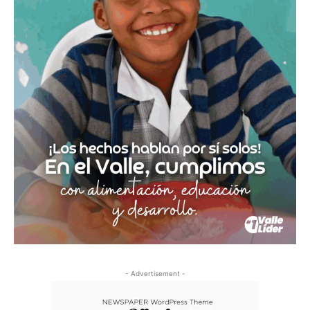
- Advertisement -