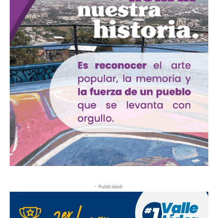
- Publicidad-