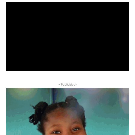
- Publicidad-