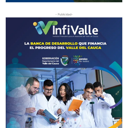
- Publicidad-