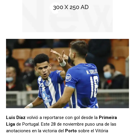
Luis Díaz
volvió a reportarse con gol desde la
Primeira
Liga
de Portugal. Este 28 de noviembre puso una de las
anotaciones en la victoria del
Porto
sobre el Vitória