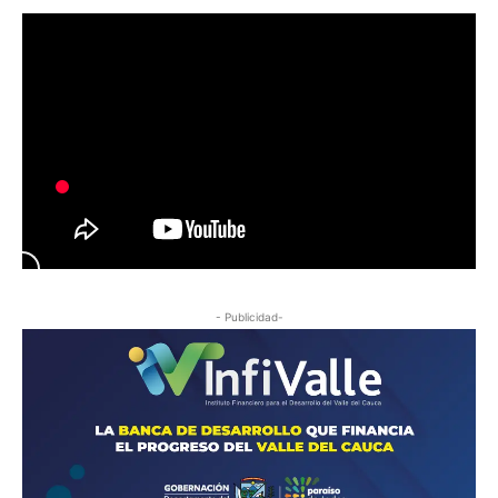
- Publicidad-