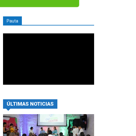
Pauta
ÚLTIMAS NOTICIAS