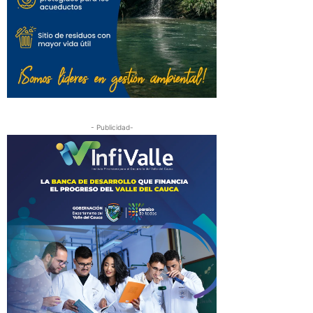
- Publicidad-