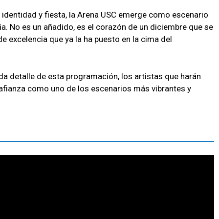
n, identidad y fiesta, la Arena USC emerge como escenario
ña. No es un añadido, es el corazón de un diciembre que se
 de excelencia que ya la ha puesto en la cima del
 detalle de esta programación, los artistas que harán
 afianza como uno de los escenarios más vibrantes y