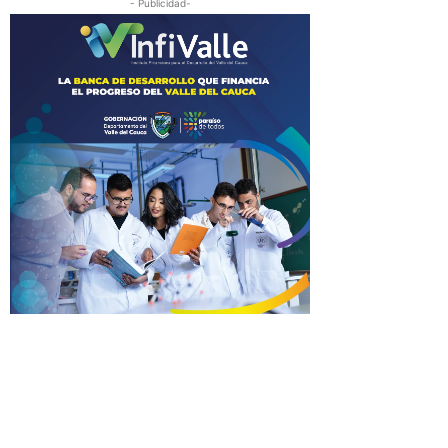
- Publicidad-