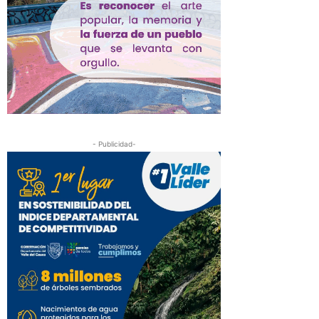
- Publicidad-