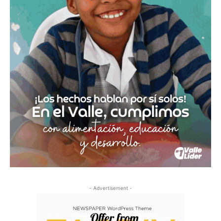
- Advertisement -