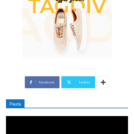
Facebook
Twitter
Pauta