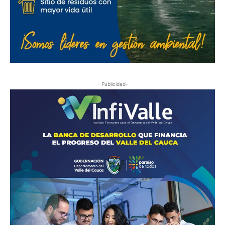
- Publicidad-