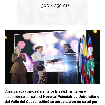
Considerada como referente de la salud mental en el
suroccidente del país,
el Hospital Psiquiátrico Universitario
del Valle del Cauca ratificó su acreditación en salud por