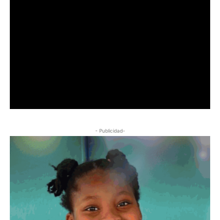
- Publicidad-