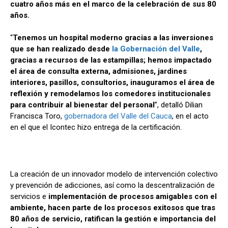
cuatro años más en el marco de la celebración de sus 80
años.
“
Tenemos un hospital moderno gracias a las inversiones
que se han realizado desde
la Gobernación del Valle
,
gracias a recursos de las estampillas; hemos impactado
el área de consulta externa, admisiones, jardines
interiores, pasillos, consultorios, inauguramos el área de
reflexión y remodelamos los comedores institucionales
para contribuir al bienestar del personal
”, detalló Dilian
Francisca Toro,
gobernadora del Valle del Cauca
, en el acto
en el que el Icontec hizo entrega de la certificación.
La creación de un innovador modelo de intervención colectivo
y prevención de adicciones, así como la descentralización de
servicios e
implementación de procesos amigables con el
ambiente, hacen parte de los procesos exitosos que tras
80 años de servicio, ratifican la gestión e importancia del