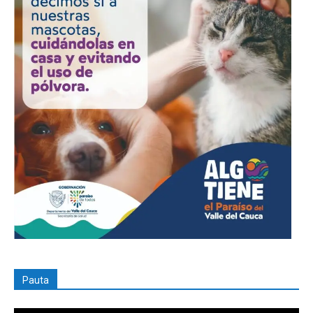
Pauta