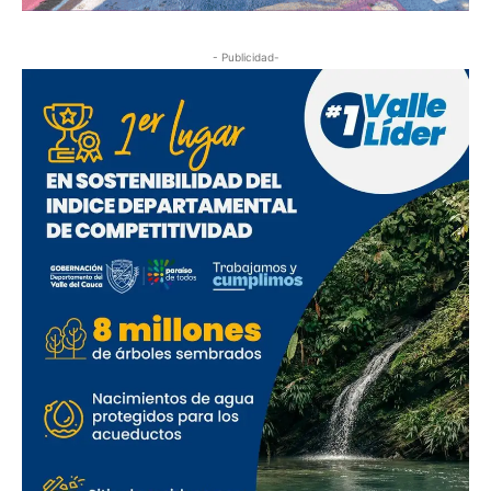
- Publicidad-