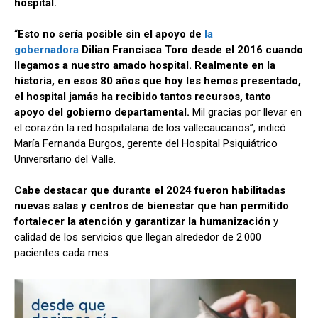
hospital.
“
Esto no sería posible sin el apoyo de
la
gobernadora
Dilian Francisca Toro desde el 2016 cuando
llegamos a nuestro amado hospital. Realmente en la
historia, en esos 80 años que hoy les hemos presentado,
el hospital jamás ha recibido tantos recursos, tanto
apoyo del gobierno departamental.
Mil gracias por llevar en
el corazón la red hospitalaria de los vallecaucanos”, indicó
María Fernanda Burgos, gerente del Hospital Psiquiátrico
Universitario del Valle.
Cabe destacar que durante el 2024 fueron habilitadas
nuevas salas y centros de bienestar que han permitido
fortalecer la atención y garantizar la humanización
y
calidad de los servicios que llegan alrededor de 2.000
pacientes cada mes.