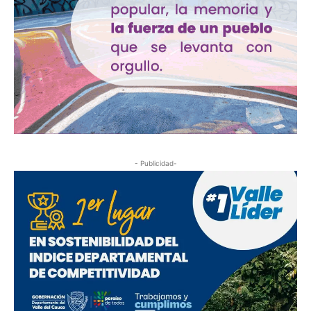
- Publicidad-