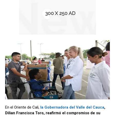
En el Oriente de Cali,
la Gobernadora del Valle del Cauca
,
Dilian Francisca Toro, reafirmó el compromiso de su