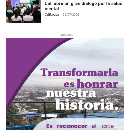
Cali abre un gran diálogo por la salud
mental
CaliNoticia
-
30/07/2026
- Publicidad-