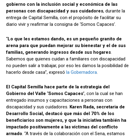
gobierno con la inclusión social y económica de las
personas con discapacidad y sus cuidadores
, durante la
entrega de Capital Semilla, con el propósito de facilitar su
diario vivir y reafirmar la consigna de ‘Somos Capaces’.
“
Lo que les estamos dando, es un pequeño granito de
arena para que puedan mejorar su bienestar y el de sus
familias, generando ingresos desde sus hogares
.
Sabemos que quienes cuidan a familiares con discapacidad
no pueden salir a trabajar, por eso les damos la posibilidad de
hacerlo desde casa”, expresó
la Gobernadora
.
El Capital Semilla hace parte de la estrategia del
Gobierno del Valle ‘Somos Capaces’
, con la cual se han
entregado insumos y capacitaciones a personas con
discapacidad y sus cuidadores.
Karen Rada, secretaria de
Desarrollo Social, destacó que más del 70% de los
beneficiarios son mujeres, y que la iniciativa también ha
impactado positivamente a las víctimas del conflicto
armado
. “A través de la colaboración con el Sena, estamos