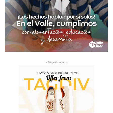
- Advertisement -