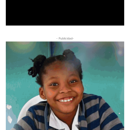
- Publicidad-