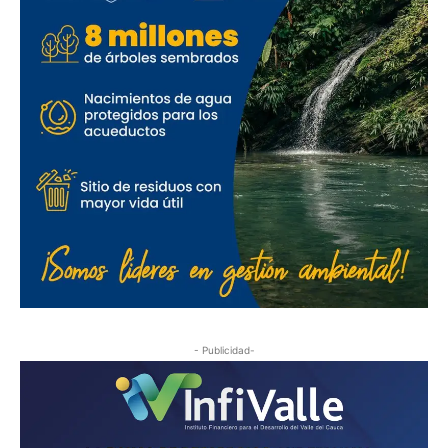
- Publicidad-