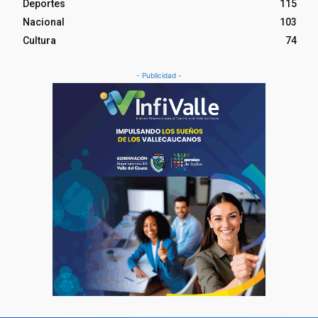
Deportes
115
Nacional
103
Cultura
74
- Publicidad -