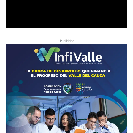
- Publicidad-