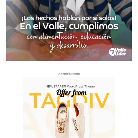
- Advertisement -