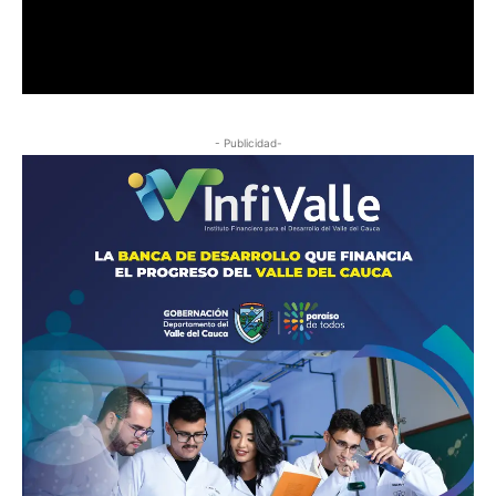
- Publicidad-