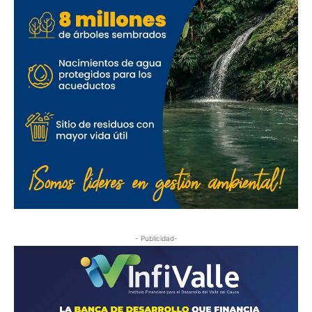
- Publicidad-