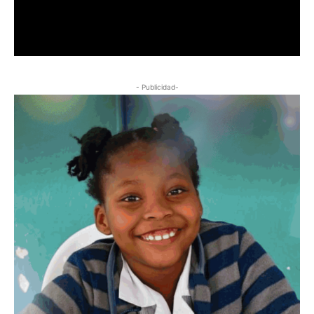
- Publicidad-