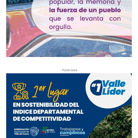
- Publicidad-