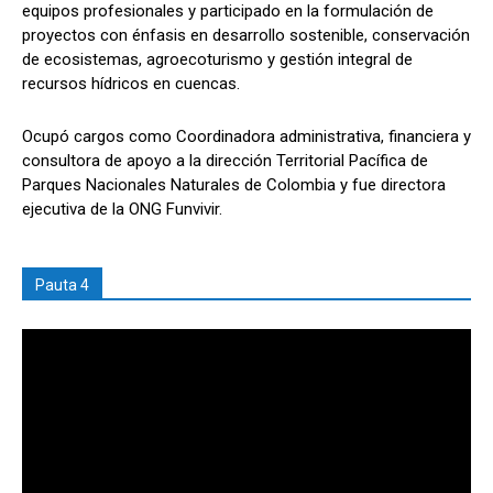
equipos profesionales y participado en la formulación de
proyectos con énfasis en desarrollo sostenible, conservación
de ecosistemas, agroecoturismo y gestión integral de
recursos hídricos en cuencas.
Ocupó cargos como Coordinadora administrativa, financiera y
consultora de apoyo a la dirección Territorial Pacífica de
Parques Nacionales Naturales de Colombia y fue directora
ejecutiva de la ONG Funvivir.
Pauta 4