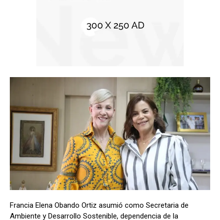
Francia Elena Obando Ortiz asumió como Secretaria de
Ambiente y Desarrollo Sostenible, dependencia de la