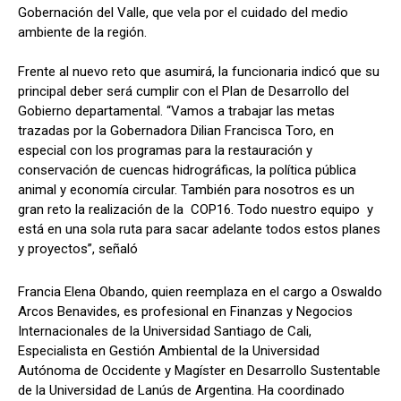
Gobernación del Valle, que vela por el cuidado del medio
ambiente de la región.
Frente al nuevo reto que asumirá, la funcionaria indicó que su
principal deber será cumplir con el Plan de Desarrollo del
Gobierno departamental. “Vamos a trabajar las metas
trazadas por la Gobernadora Dilian Francisca Toro, en
especial con los programas para la restauración y
conservación de cuencas hidrográficas, la política pública
animal y economía circular. También para nosotros es un
gran reto la realización de la COP16. Todo nuestro equipo y
está en una sola ruta para sacar adelante todos estos planes
y proyectos”, señaló
Francia Elena Obando, quien reemplaza en el cargo a Oswaldo
Arcos Benavides, es profesional en Finanzas y Negocios
Internacionales de la Universidad Santiago de Cali,
Especialista en Gestión Ambiental de la Universidad
Autónoma de Occidente y Magíster en Desarrollo Sustentable
de la Universidad de Lanús de Argentina. Ha coordinado