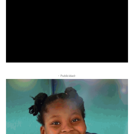
- Publicidad-