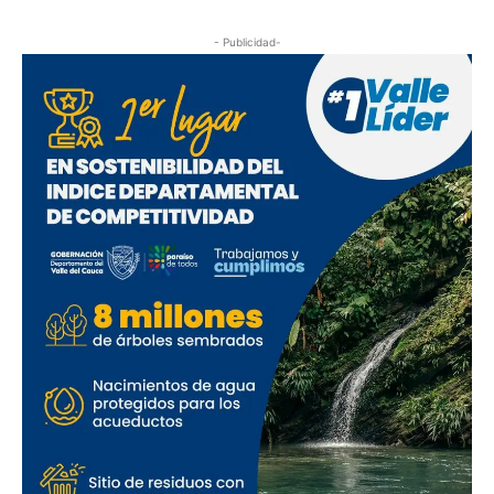
- Publicidad-