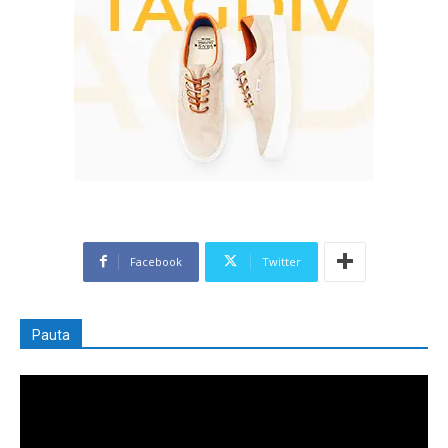
Facebook
Twitter
Pauta