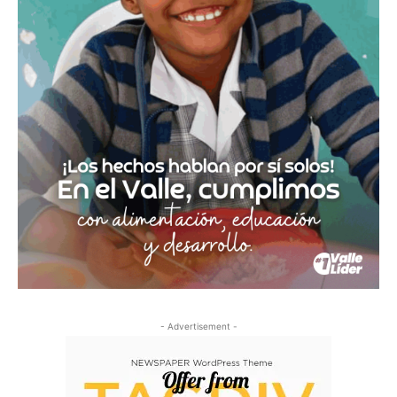
- Advertisement -