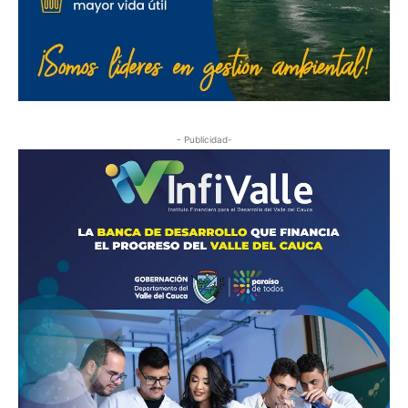
- Publicidad-