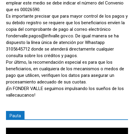
emplear este medio se debe indicar el número del Convenio
que es 00026590.
Es importante precisar que para mayor control de los pagos y
su debido registro se requiere que los beneficiarios envíen la
copia del comprobante de pago al correo electrónico
fondervalle.pagos@infivalle.gov.co. De igual manera se ha
dispuesto la línea única de atención por Whastapp
3105645712 donde se atenderá directamente cualquier
consulta sobre los créditos y pagos.
Por último, la recomendación especial es para que los
beneficiarios, en cualquiera de los mecanismos o medos de
pago que utilicen, verifiquen los datos para asegurar un
procesamiento adecuado de sus cuotas.
¡En FONDER VALLE seguimos impulsando los sueños de los
vallecaucanos!
Pauta