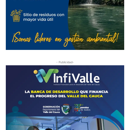
- Publicidad-