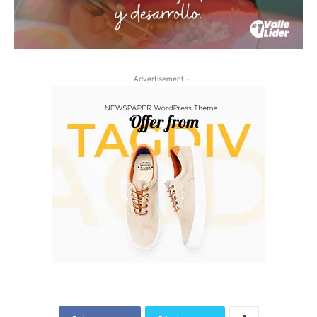
- Advertisement -