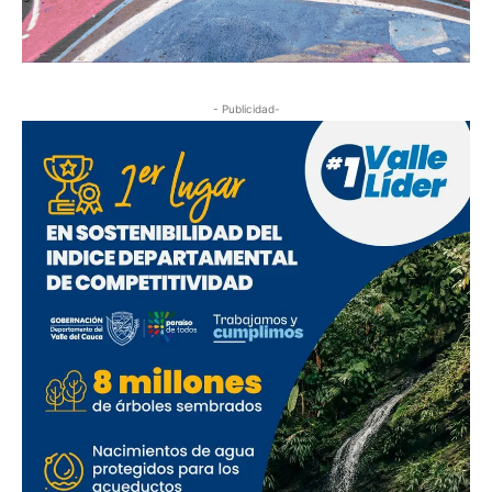
- Publicidad-