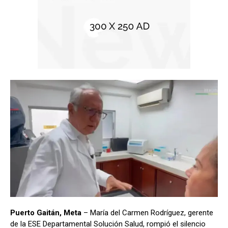
Puerto Gaitán, Meta
– María del Carmen Rodríguez, gerente
de la ESE Departamental Solución Salud, rompió el silencio