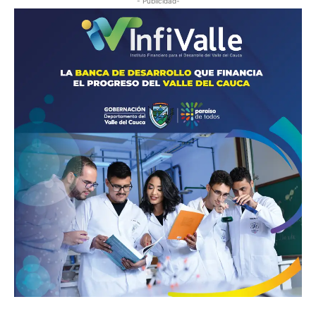
- Publicidad-