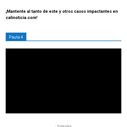
¡Mantente al tanto de este y otros casos impactantes en
calinoticia.com!
Pauta 4
- Publicidad-