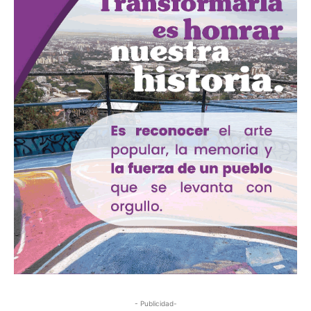
- Publicidad-