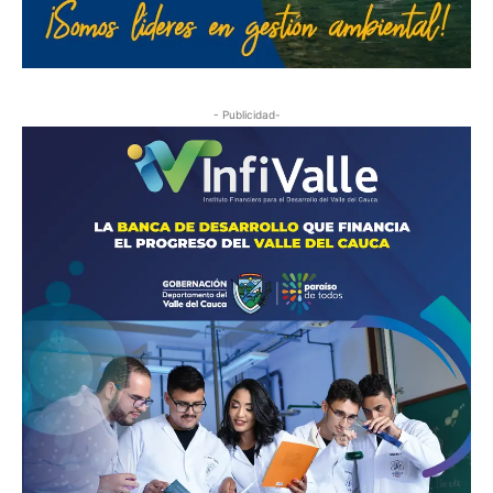
- Publicidad-