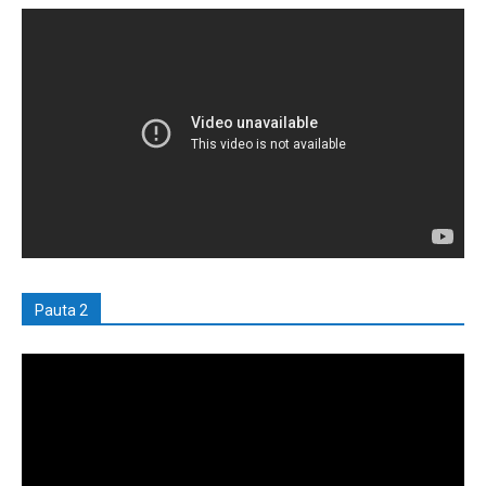
Pauta 2