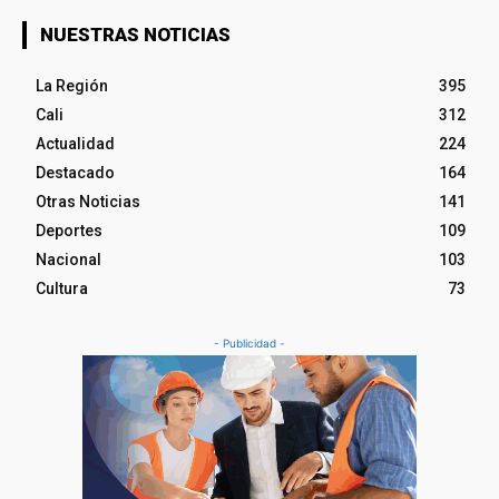
NUESTRAS NOTICIAS
La Región
395
Cali
312
Actualidad
224
Destacado
164
Otras Noticias
141
Deportes
109
Nacional
103
Cultura
73
- Publicidad -