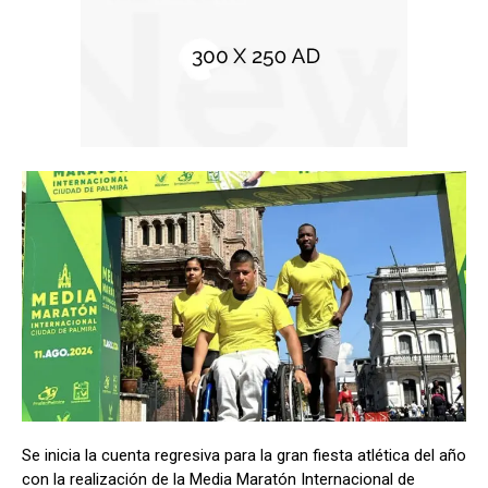
Se inicia la cuenta regresiva para la gran fiesta atlética del año
con la realización de la Media Maratón Internacional de