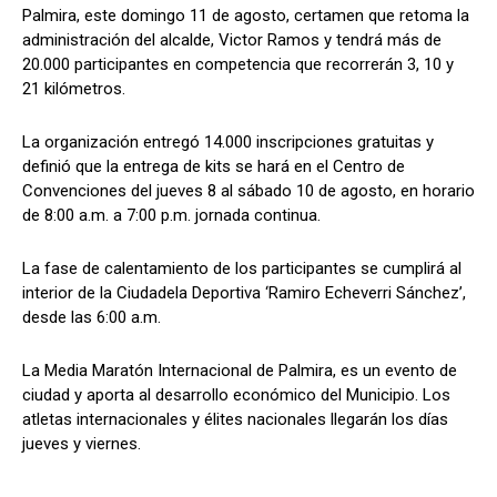
Palmira, este domingo 11 de agosto, certamen que retoma la
administración del alcalde, Victor Ramos y tendrá más de
20.000 participantes en competencia que recorrerán 3, 10 y
21 kilómetros.
La organización entregó 14.000 inscripciones gratuitas y
definió que la entrega de kits se hará en el Centro de
Convenciones del jueves 8 al sábado 10 de agosto, en horario
de 8:00 a.m. a 7:00 p.m. jornada continua.
La fase de calentamiento de los participantes se cumplirá al
interior de la Ciudadela Deportiva ‘Ramiro Echeverri Sánchez’,
desde las 6:00 a.m.
La Media Maratón Internacional de Palmira, es un evento de
ciudad y aporta al desarrollo económico del Municipio. Los
atletas internacionales y élites nacionales llegarán los días
jueves y viernes.