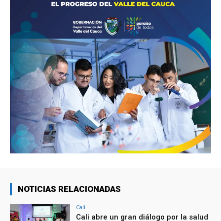
NOTICIAS RELACIONADAS
Cali
Cali abre un gran diálogo por la salud