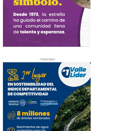
- Publicidad-