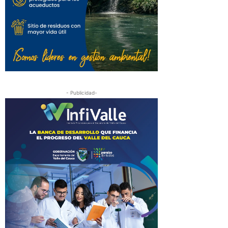
- Publicidad-