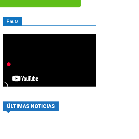
Pauta
ÚLTIMAS NOTICIAS