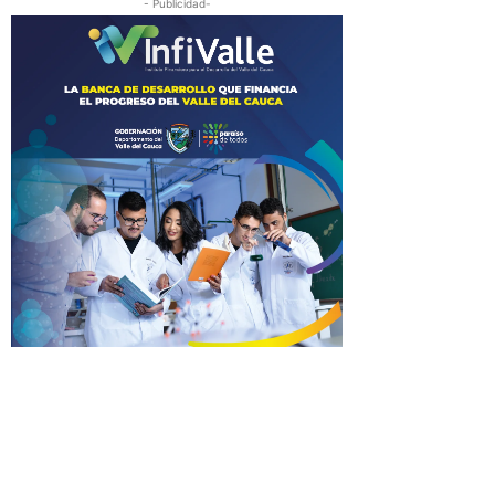
- Publicidad-