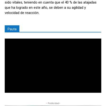
sido vitales, teniendo en cuenta que el 40 % de las atajadas
que ha logrado en este año, se deben a su agilidad y
velocidad de reacción.
Pauta
- Publicidad-