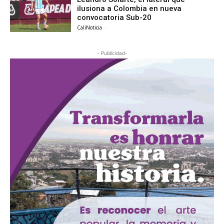
ilusiona a Colombia en nueva
convocatoria Sub-20
CaliNoticia
-
- Publicidad-