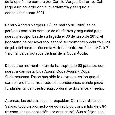
de la opción de compra por Camilo Vargas, Deportivo Cali
llegó a un acuerdo con el guardameta y aseguró su
continuidad hasta 2021.
Camilo Andrés Vargas Gil (9 de marzo de 1989) se ha
perfilado como un hombre de confianza y seguridad para
nuestro equipo. Desde su llegada el 30 de junio de 2016, el
bogotano ha perseverado, esperó su momento y debutó el 28
de julio del mismo año en la victoria contra América de Cali 2-
1 por la ida de octavos de final de la Copa Águila.
Desde ese momento, Camilo ha disputado 83 partidos con
nuestra camiseta: Liga Águila, Copa Águila y Copa
Sudamericana. Estos han sido los torneos en los que el
cancerbero ha demostrado sus condiciones, siendo pieza
fundamental de nuestro equipo durante dos años y medio.
Además, las estadísticas lo respaldan. Con la verdiblanca,
Vargas tuvo un promedio de gol recibido por partido de 0.84
(menos de una anotación por encuentro). Sus reflejos han