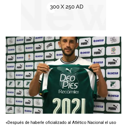
«Después de haberle oficializado al Atlético Nacional el uso