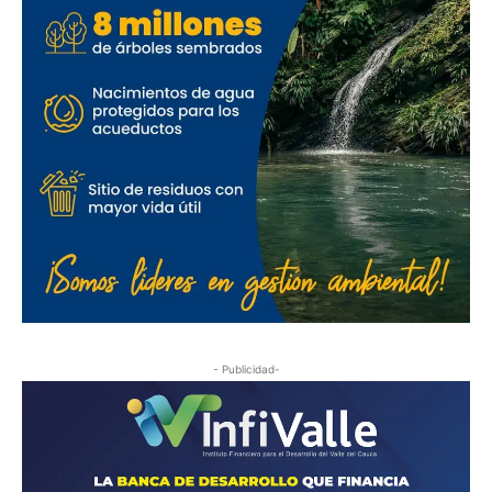
- Publicidad-