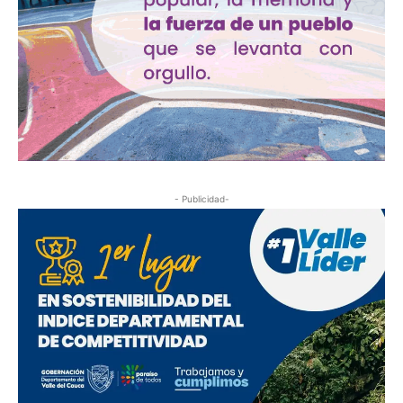
- Publicidad-