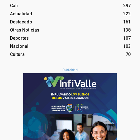
Cali
297
Actualidad
222
Destacado
161
Otras Noticias
138
Deportes
107
Nacional
103
Cultura
70
- Publicidad -