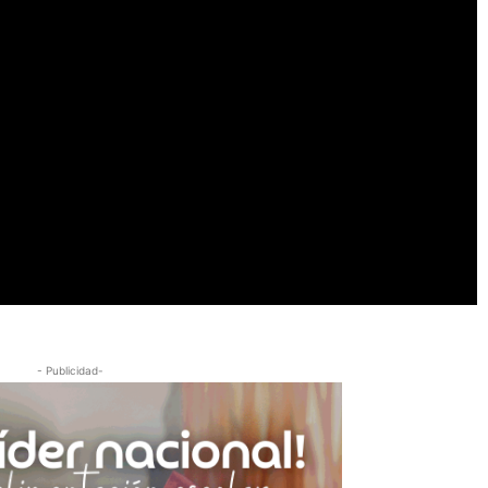
- Publicidad-