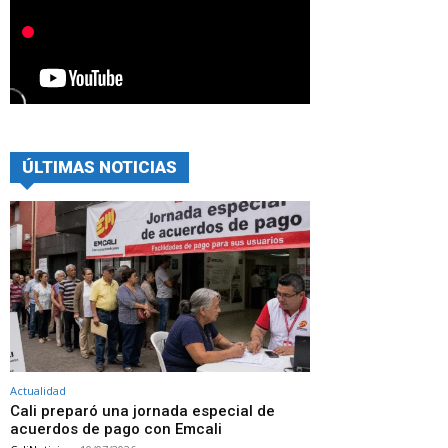
ÚLTIMAS NOTICIAS
Actualidad
Cali preparó una jornada especial de
acuerdos de pago con Emcali