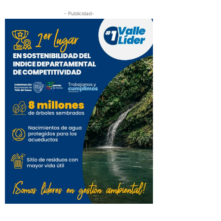
- Publicidad-