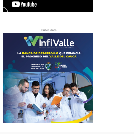
- Publicidad-