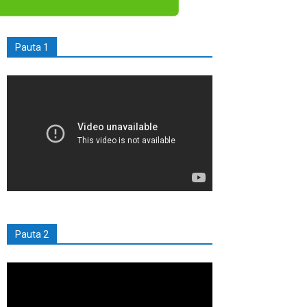
Pauta 1
Pauta 2