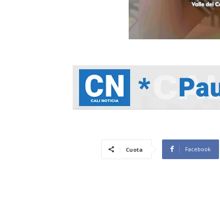
Facebook
Cuota