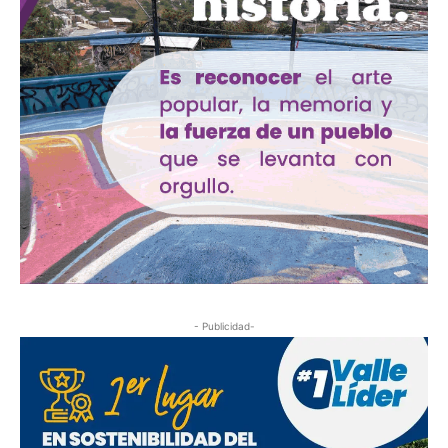
- Publicidad-