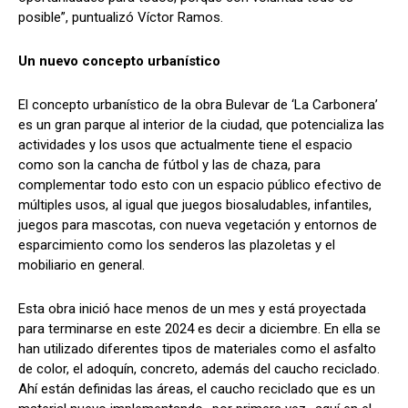
posible”, puntualizó Víctor Ramos.
Un nuevo concepto urbanístico
El concepto urbanístico de la obra Bulevar de ‘La Carbonera’
es un gran parque al interior de la ciudad, que potencializa las
actividades y los usos que actualmente tiene el espacio
como son la cancha de fútbol y las de chaza, para
complementar todo esto con un espacio público efectivo de
múltiples usos, al igual que juegos biosaludables, infantiles,
juegos para mascotas, con nueva vegetación y entornos de
esparcimiento como los senderos las plazoletas y el
mobiliario en general.
Esta obra inició hace menos de un mes y está proyectada
para terminarse en este 2024 es decir a diciembre. En ella se
han utilizado diferentes tipos de materiales como el asfalto
de color, el adoquín, concreto, además del caucho reciclado.
Ahí están definidas las áreas, el caucho reciclado que es un