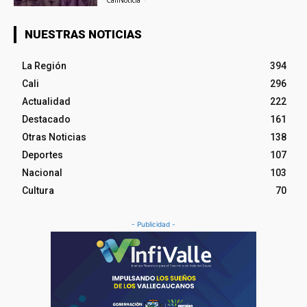
NUESTRAS NOTICIAS
La Región
394
Cali
296
Actualidad
222
Destacado
161
Otras Noticias
138
Deportes
107
Nacional
103
Cultura
70
- Publicidad -