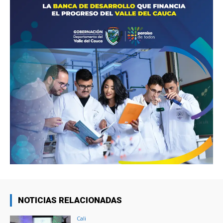
NOTICIAS RELACIONADAS
Cali