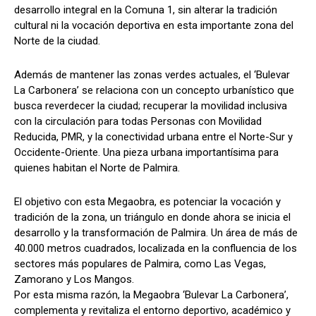
desarrollo integral en la Comuna 1, sin alterar la tradición
cultural ni la vocación deportiva en esta importante zona del
Norte de la ciudad.
Además de mantener las zonas verdes actuales, el ‘Bulevar
La Carbonera’ se relaciona con un concepto urbanístico que
busca reverdecer la ciudad; recuperar la movilidad inclusiva
con la circulación para todas Personas con Movilidad
Reducida, PMR, y la conectividad urbana entre el Norte-Sur y
Occidente-Oriente. Una pieza urbana importantísima para
quienes habitan el Norte de Palmira.
El objetivo con esta Megaobra, es potenciar la vocación y
tradición de la zona, un triángulo en donde ahora se inicia el
desarrollo y la transformación de Palmira. Un área de más de
40.000 metros cuadrados, localizada en la confluencia de los
sectores más populares de Palmira, como Las Vegas,
Zamorano y Los Mangos.
Por esta misma razón, la Megaobra ‘Bulevar La Carbonera’,
complementa y revitaliza el entorno deportivo, académico y