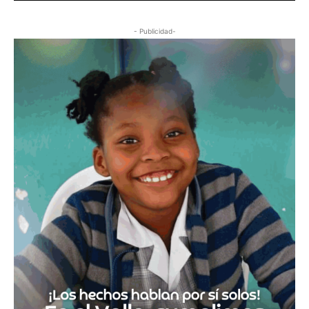
- Publicidad-