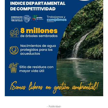
- Publicidad-