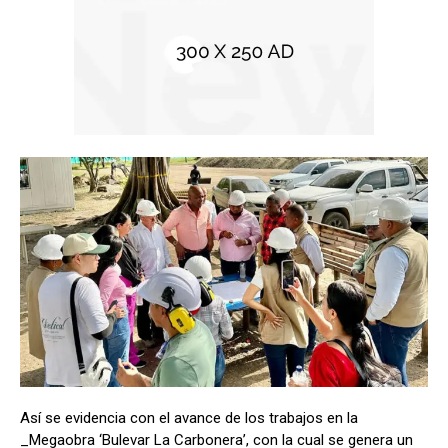
Así se evidencia con el avance de los trabajos en la
_Megaobra ‘Bulevar La Carbonera’, con la cual se genera un