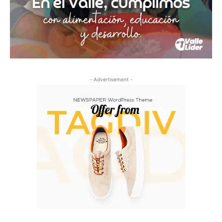
- Advertisement -